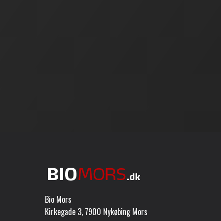
Bio Mors
Kirkegade 3, 7900 Nykøbing Mors