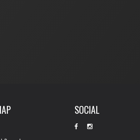
MAP
SOCIAL