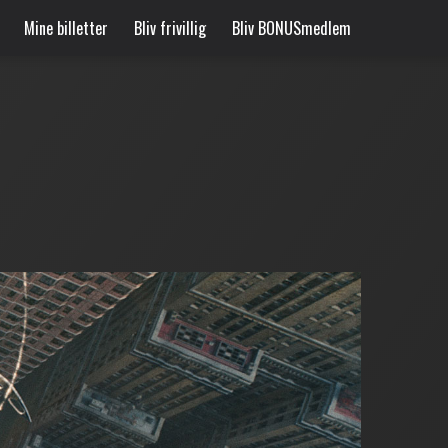
Mine billetter
Bliv frivillig
Bliv BONUSmedlem